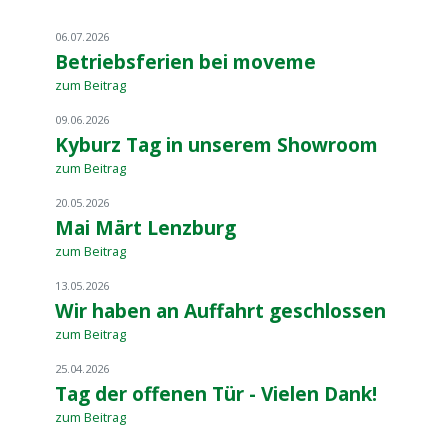
06.07.2026
Betriebsferien bei moveme
zum Beitrag
09.06.2026
Kyburz Tag in unserem Showroom
zum Beitrag
20.05.2026
Mai Märt Lenzburg
zum Beitrag
13.05.2026
Wir haben an Auffahrt geschlossen
zum Beitrag
25.04.2026
Tag der offenen Tür - Vielen Dank!
zum Beitrag