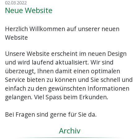
02.03.2022
Neue Website
Herzlich Willkommen auf unserer neuen
Website
Unsere Website erscheint im neuen Design
und wird laufend aktualisiert. Wir sind
überzeugt, Ihnen damit einen optimalen
Service bieten zu können und Sie schnell und
einfach zu den gewünschten Informationen
gelangen. Viel Spass beim Erkunden.
Bei Fragen sind gerne für Sie da.
Archiv