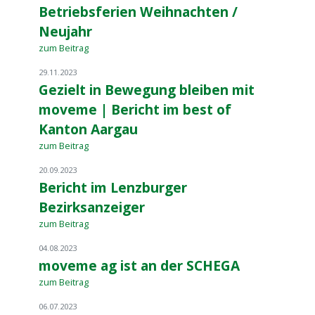
Betriebsferien Weihnachten /
Neujahr
zum Beitrag
29.11.2023
Gezielt in Bewegung bleiben mit
moveme | Bericht im best of
Kanton Aargau
zum Beitrag
20.09.2023
Bericht im Lenzburger
Bezirksanzeiger
zum Beitrag
04.08.2023
moveme ag ist an der SCHEGA
zum Beitrag
06.07.2023