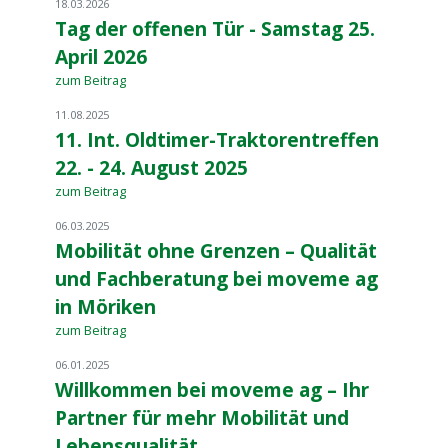
18.03.2026
Tag der offenen Tür - Samstag 25.
April 2026
zum Beitrag
11.08.2025
11. Int. Oldtimer-Traktorentreffen
22. - 24. August 2025
zum Beitrag
06.03.2025
Mobilität ohne Grenzen – Qualität
und Fachberatung bei moveme ag
in Möriken
zum Beitrag
06.01.2025
Willkommen bei moveme ag – Ihr
Partner für mehr Mobilität und
Lebensqualität