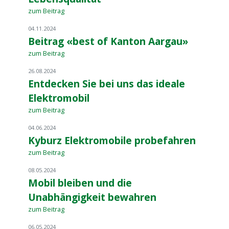
zum Beitrag
04.11.2024
Beitrag «best of Kanton Aargau»
zum Beitrag
26.08.2024
Entdecken Sie bei uns das ideale
Elektromobil
zum Beitrag
04.06.2024
Kyburz Elektromobile probefahren
zum Beitrag
08.05.2024
Mobil bleiben und die
Unabhängigkeit bewahren
zum Beitrag
06.05.2024