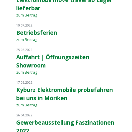
lieferbar
zum Beitrag
19.07.2022
Betriebsferien
zum Beitrag
25.05.2022
Auffahrt | Öffnungszeiten
Showroom
zum Beitrag
17.05.2022
Kyburz Elektromobile probefahren
bei uns in Möriken
zum Beitrag
26.04.2022
Gewerbeausstellung Faszinationen
2022