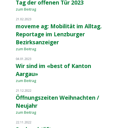
Tag der offenen Tür 2023
zum Beitrag
21.02.2023
moveme ag: Mobilität im Alltag.
Reportage im Lenzburger
Bezirksanzeiger
zum Beitrag
04.01.2023
Wir sind im «best of Kanton
Aargau»
zum Beitrag
21.12.2022
Öffnungszeiten Weihnachten /
Neujahr
zum Beitrag
22.11.2022