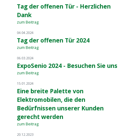
Tag der offenen Tür - Herzlichen
Dank
zum Beitrag
04.04.2024
Tag der offenen Tür 2024
zum Beitrag
06.03.2024
ExpoSenio 2024 - Besuchen Sie uns
zum Beitrag
15.01.2024
Eine breite Palette von
Elektromobilen, die den
Bedürfnissen unserer Kunden
gerecht werden
zum Beitrag
20.12.2023