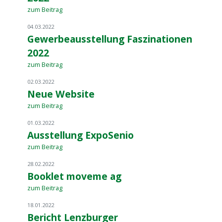
zum Beitrag
04.03.2022
Gewerbeausstellung Faszinationen
2022
zum Beitrag
02.03.2022
Neue Website
zum Beitrag
01.03.2022
Ausstellung ExpoSenio
zum Beitrag
28.02.2022
Booklet moveme ag
zum Beitrag
18.01.2022
Bericht Lenzburger