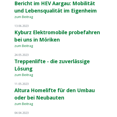
Bericht im HEV Aargau: Mobilität
und Lebensqualität im Eigenheim
zum Beitrag
13.06.2023
Kyburz Elektromobile probefahren
bei uns in Möriken
zum Beitrag
24.05.2023
Treppenlifte - die zuverlässige
Lösung
zum Beitrag
11.05.2023
Altura Homelifte für den Umbau
oder bei Neubauten
zum Beitrag
04.04.2023