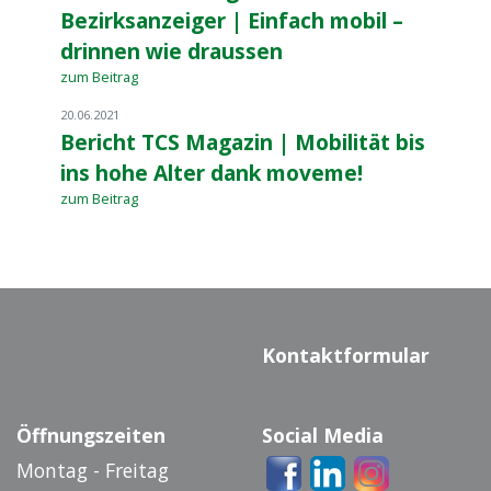
Bezirksanzeiger | Einfach mobil –
drinnen wie draussen
zum Beitrag
20.06.2021
Bericht TCS Magazin | Mobilität bis
ins hohe Alter dank moveme!
zum Beitrag
Kontaktformular
Öffnungszeiten
Social Media
Montag - Freitag