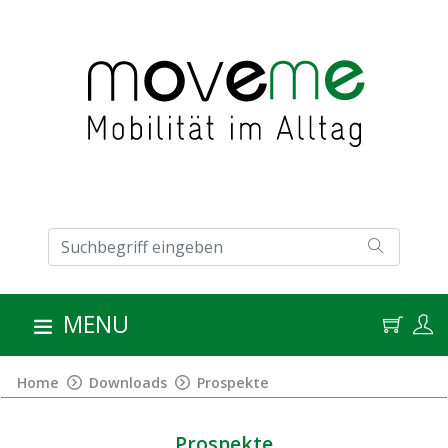
MENU
Home
Downloads
Prospekte
Prospekte