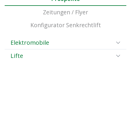
Zeitungen / Flyer
Konfigurator Senkrechtlift
Elektromobile
Lifte