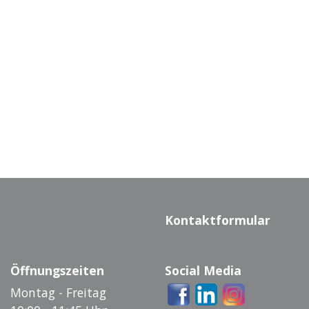
Kontaktformular
Öffnungszeiten
Social Media
Montag - Freitag