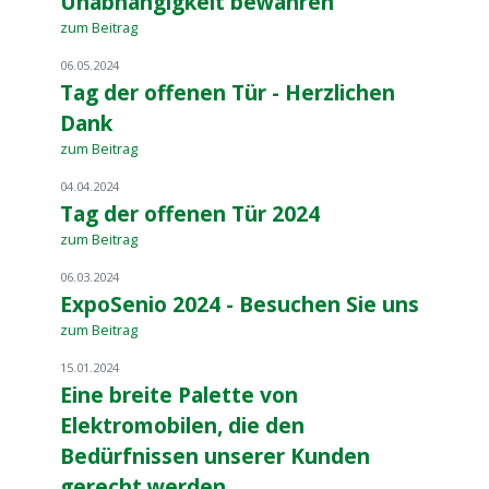
Unabhängigkeit bewahren
zum Beitrag
06.05.2024
Tag der offenen Tür - Herzlichen
Dank
zum Beitrag
04.04.2024
Tag der offenen Tür 2024
zum Beitrag
06.03.2024
ExpoSenio 2024 - Besuchen Sie uns
zum Beitrag
15.01.2024
Eine breite Palette von
Elektromobilen, die den
Bedürfnissen unserer Kunden
gerecht werden