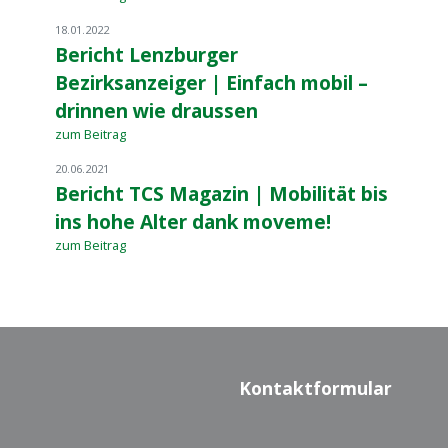
18.01.2022
Bericht Lenzburger
Bezirksanzeiger | Einfach mobil –
drinnen wie draussen
zum Beitrag
20.06.2021
Bericht TCS Magazin | Mobilität bis
ins hohe Alter dank moveme!
zum Beitrag
Kontaktformular