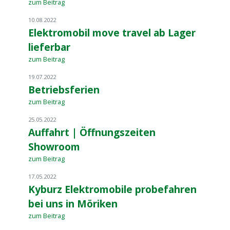
zum Beitrag
10.08.2022
Elektromobil move travel ab Lager
lieferbar
zum Beitrag
19.07.2022
Betriebsferien
zum Beitrag
25.05.2022
Auffahrt | Öffnungszeiten
Showroom
zum Beitrag
17.05.2022
Kyburz Elektromobile probefahren
bei uns in Möriken
zum Beitrag