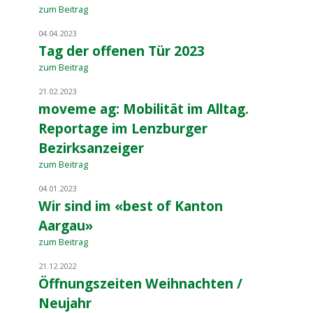
zum Beitrag
04.04.2023
Tag der offenen Tür 2023
zum Beitrag
21.02.2023
moveme ag: Mobilität im Alltag.
Reportage im Lenzburger
Bezirksanzeiger
zum Beitrag
04.01.2023
Wir sind im «best of Kanton
Aargau»
zum Beitrag
21.12.2022
Öffnungszeiten Weihnachten /
Neujahr