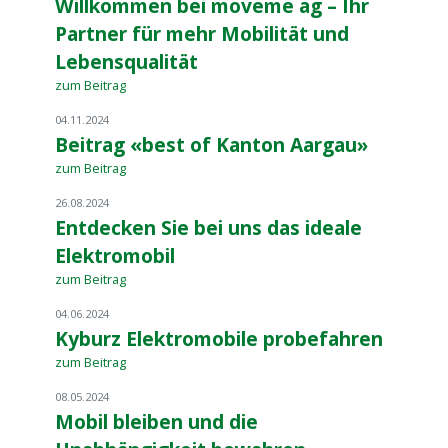
Willkommen bei moveme ag – Ihr
Partner für mehr Mobilität und
Lebensqualität
zum Beitrag
04.11.2024
Beitrag «best of Kanton Aargau»
zum Beitrag
26.08.2024
Entdecken Sie bei uns das ideale
Elektromobil
zum Beitrag
04.06.2024
Kyburz Elektromobile probefahren
zum Beitrag
08.05.2024
Mobil bleiben und die