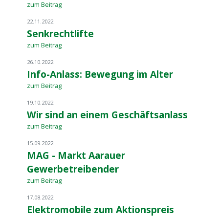
zum Beitrag
22.11.2022
Senkrechtlifte
zum Beitrag
26.10.2022
Info-Anlass: Bewegung im Alter
zum Beitrag
19.10.2022
Wir sind an einem Geschäftsanlass
zum Beitrag
15.09.2022
MAG - Markt Aarauer
Gewerbetreibender
zum Beitrag
17.08.2022
Elektromobile zum Aktionspreis