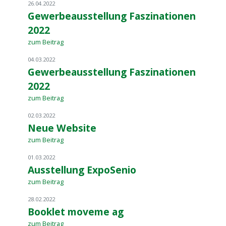
26.04.2022
Gewerbeausstellung Faszinationen
2022
zum Beitrag
04.03.2022
Gewerbeausstellung Faszinationen
2022
zum Beitrag
02.03.2022
Neue Website
zum Beitrag
01.03.2022
Ausstellung ExpoSenio
zum Beitrag
28.02.2022
Booklet moveme ag
zum Beitrag