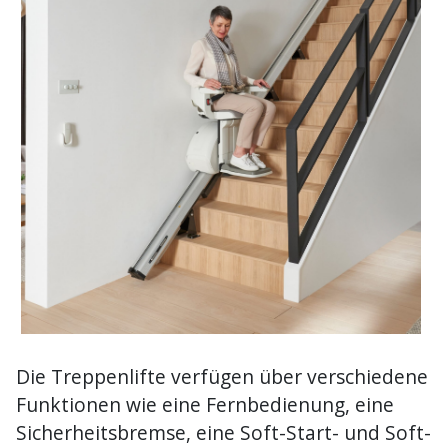
Die Treppenlifte verfügen über verschiedene
Funktionen wie eine Fernbedienung, eine
Sicherheitsbremse, eine Soft-Start- und Soft-