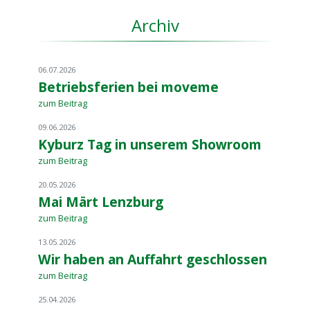
Archiv
06.07.2026
Betriebsferien bei moveme
zum Beitrag
09.06.2026
Kyburz Tag in unserem Showroom
zum Beitrag
20.05.2026
Mai Märt Lenzburg
zum Beitrag
13.05.2026
Wir haben an Auffahrt geschlossen
zum Beitrag
25.04.2026