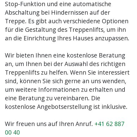
Stop-Funktion und eine automatische
Abschaltung bei Hindernissen auf der
Treppe. Es gibt auch verschiedene Optionen
für die Gestaltung des Treppenlifts, um ihn
an die Einrichtung Ihres Hauses anzupassen.
Wir bieten Ihnen eine kostenlose Beratung
an, um Ihnen bei der Auswahl des richtigen
Treppenlifts zu helfen. Wenn Sie interessiert
sind, können Sie sich gerne an uns wenden,
um weitere Informationen zu erhalten und
eine Beratung zu vereinbaren. Die
kostenlose Angebotserstellung ist inklusive.
Wir freuen uns auf Ihren Anruf.
+41 62 887
00 40