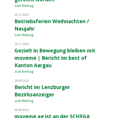
zum Beitrag
20.12.2023
Betriebsferien Weihnachten /
Neujahr
zum Beitrag
29.11.2023
Gezielt in Bewegung bleiben mit
moveme | Bericht im best of
Kanton Aargau
zum Beitrag
20.09.2023
Bericht im Lenzburger
Bezirksanzeiger
zum Beitrag
04.08.2023
moveme ag ist an der SCHEGA