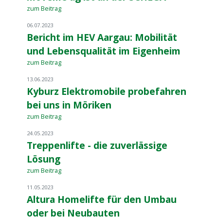
zum Beitrag
06.07.2023
Bericht im HEV Aargau: Mobilität
und Lebensqualität im Eigenheim
zum Beitrag
13.06.2023
Kyburz Elektromobile probefahren
bei uns in Möriken
zum Beitrag
24.05.2023
Treppenlifte - die zuverlässige
Lösung
zum Beitrag
11.05.2023
Altura Homelifte für den Umbau
oder bei Neubauten