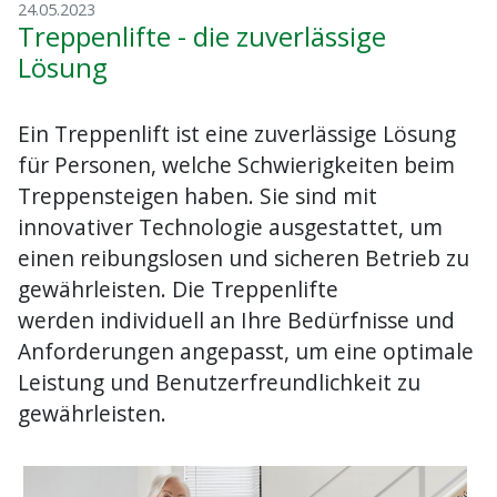
24.05.2023
Treppenlifte - die zuverlässige
Lösung
Ein Treppenlift ist eine zuverlässige Lösung
für Personen, welche Schwierigkeiten beim
Treppensteigen haben. Sie sind mit
innovativer Technologie ausgestattet, um
einen reibungslosen und sicheren Betrieb zu
gewährleisten. Die Treppenlifte
werden individuell an Ihre Bedürfnisse und
Anforderungen angepasst, um eine optimale
Leistung und Benutzerfreundlichkeit zu
gewährleisten.