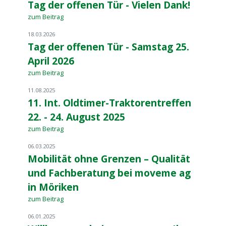
Tag der offenen Tür - Vielen Dank!
zum Beitrag
18.03.2026
Tag der offenen Tür - Samstag 25.
April 2026
zum Beitrag
11.08.2025
11. Int. Oldtimer-Traktorentreffen
22. - 24. August 2025
zum Beitrag
06.03.2025
Mobilität ohne Grenzen – Qualität
und Fachberatung bei moveme ag
in Möriken
zum Beitrag
06.01.2025