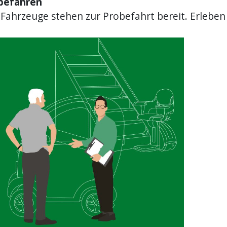
befahren
 Fahrzeuge stehen zur Probefahrt bereit. Erleben