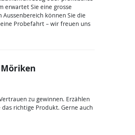
erwartet Sie eine grosse
n Aussenbereich können Sie die
 eine Probefahrt – wir freuen uns
 Möriken
hr Vertrauen zu gewinnen. Erzählen
e das richtige Produkt. Gerne auch