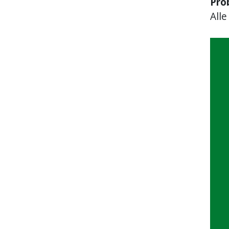
Pro
Alle