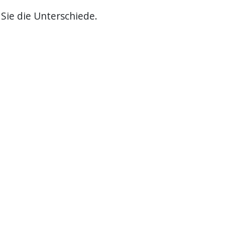
 Sie die Unterschiede.