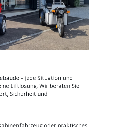
ebäude – jede Situation und
ine Liftlösung. Wir beraten Sie
ort, Sicherheit und
 Kabinenfahrzeug oder praktisches