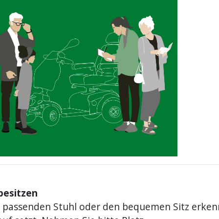
besitzen
 passenden Stuhl oder den bequemen Sitz erken