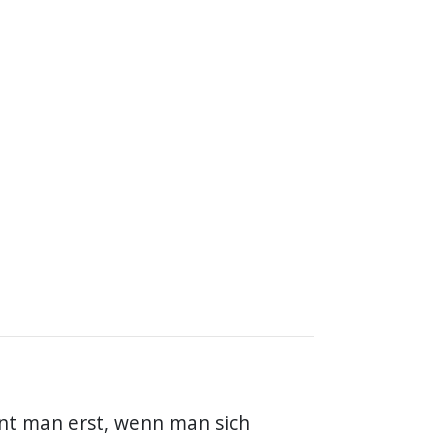
nt man erst, wenn man sich