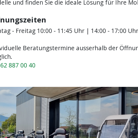
lle und finden Sie die ideale Lösung für Ihre Mobi
fnungszeiten
ag - Freitag 10:00 - 11:45 Uhr | 14:00 - 17:00 Uh
ividuelle Beratungstermine ausserhalb der Öffnu
lich.
62 887 00 40