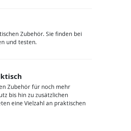
ischen Zubehör. Sie finden bei
en und testen.
aktisch
den Zubehör für noch mehr
z bis hin zu zusätzlichen
ten eine Vielzahl an praktischen